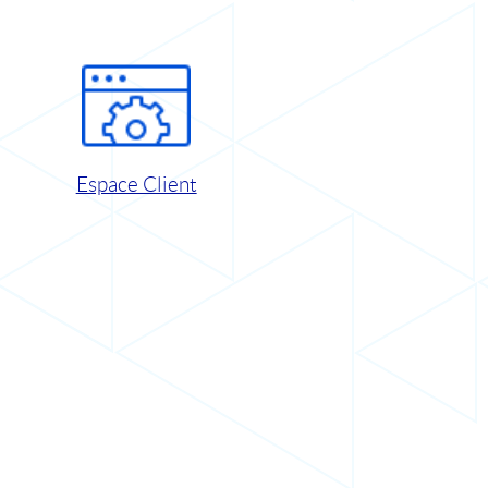
Espace Client