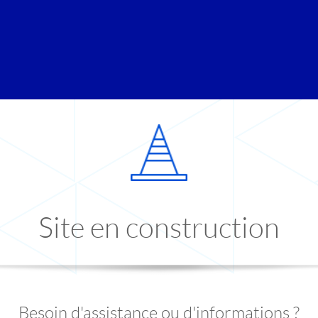
Site en construction
Besoin d'assistance ou d'informations ?