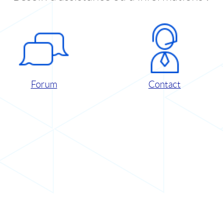
Forum
Contact